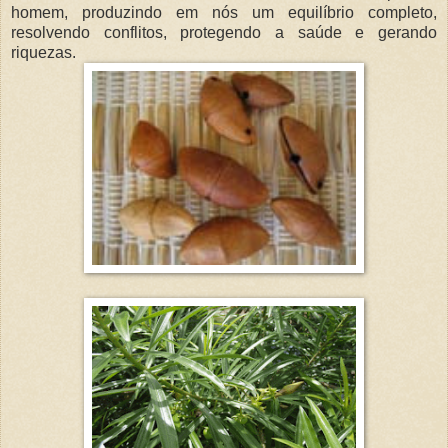
homem, produzindo em nós um equilíbrio completo,
resolvendo conflitos, protegendo a saúde e gerando
riquezas.