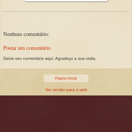
Nenhum comentário:
Postar um comentário
Deixe seu comentário aqui. Agradeço a sua visita.
Página inicial
Ver versão para a web