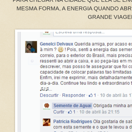
MESMA FORMA, A ENERGIA QUANDO ABRI
GRANDE VIAGE