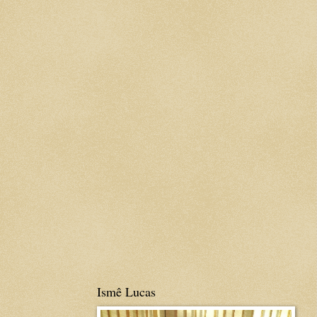
Ismê Lucas