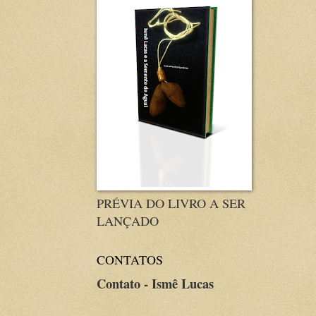
PRÉVIA DO LIVRO A SER
LANÇADO
CONTATOS
Contato - Ismê Lucas