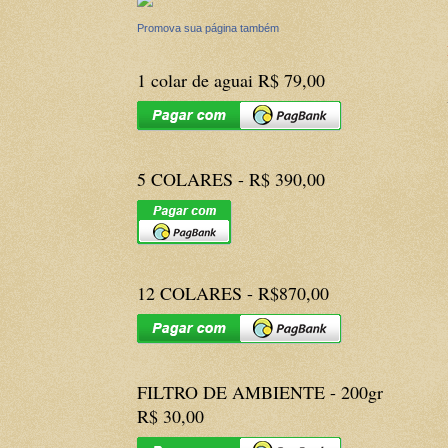
Promova sua página também
1 colar de aguai R$ 79,00
5 COLARES - R$ 390,00
12 COLARES - R$870,00
FILTRO DE AMBIENTE - 200gr
R$ 30,00