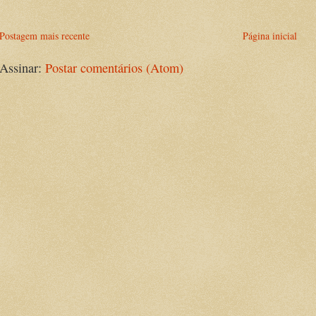
Postagem mais recente
Página inicial
Assinar:
Postar comentários (Atom)