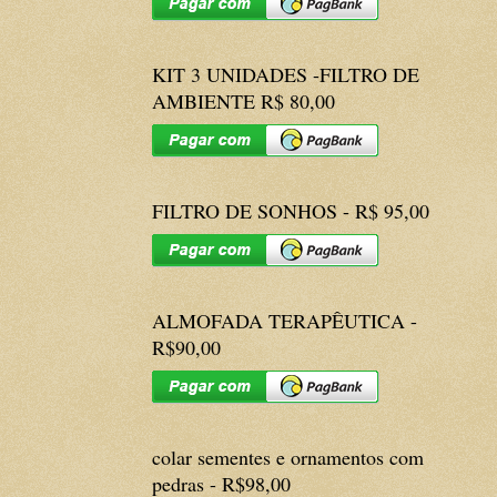
KIT 3 UNIDADES -FILTRO DE
AMBIENTE R$ 80,00
FILTRO DE SONHOS - R$ 95,00
ALMOFADA TERAPÊUTICA -
R$90,00
colar sementes e ornamentos com
pedras - R$98,00