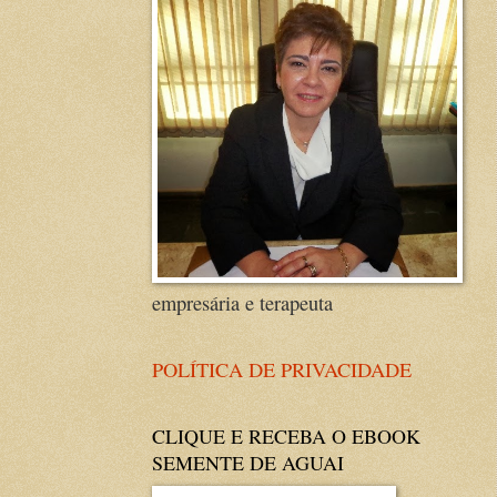
empresária e terapeuta
POLÍTICA DE PRIVACIDADE
CLIQUE E RECEBA O EBOOK
SEMENTE DE AGUAI