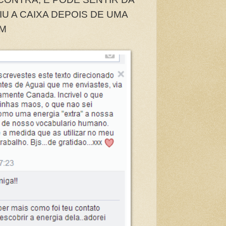
U A CAIXA DEPOIS DE UMA
M