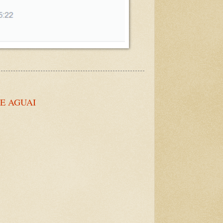
E AGUAI