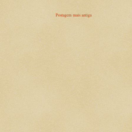
Postagem mais antiga