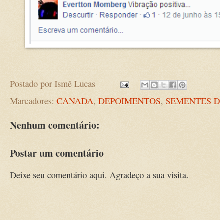
Postado por
Ismê Lucas
Marcadores:
CANADA
,
DEPOIMENTOS
,
SEMENTES D
Nenhum comentário:
Postar um comentário
Deixe seu comentário aqui. Agradeço a sua visita.