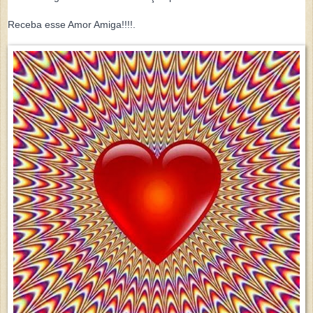
Receba esse Amor Amiga!!!!.