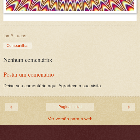
Ismê Lucas
Compartilhar
Nenhum comentário:
Postar um comentário
Deixe seu comentário aqui. Agradeço a sua visita.
‹
›
Página inicial
Ver versão para a web